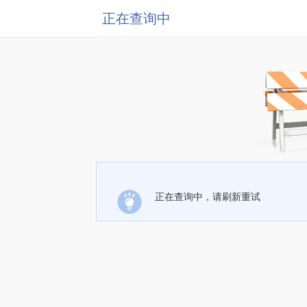
正在查询中
正在查询中，请刷新重试